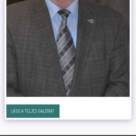
LÁSD A TELJES GALÉRIÁT