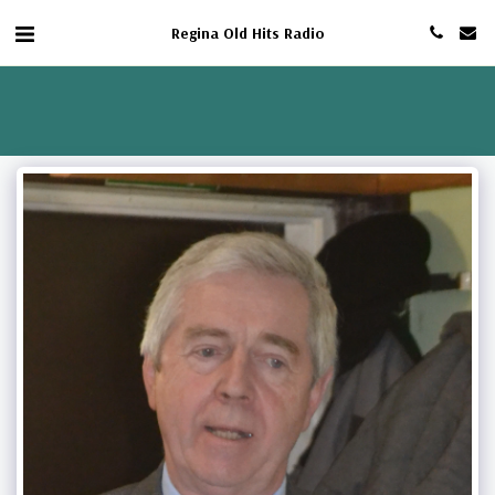
Regina Old Hits Radio